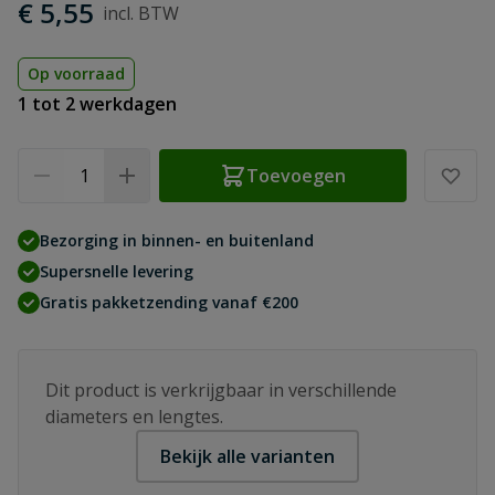
€ 5,55
Op voorraad
1 tot 2 werkdagen
Aantal
Toevoegen
Bezorging in binnen- en buitenland
Supersnelle levering
Gratis pakketzending vanaf €200
Dit product is verkrijgbaar in verschillende
diameters en lengtes.
Bekijk alle varianten