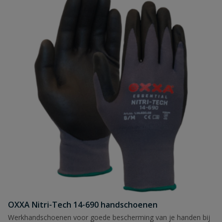
OXXA Nitri-Tech 14-690 handschoenen
Werkhandschoenen voor goede bescherming van je handen bij