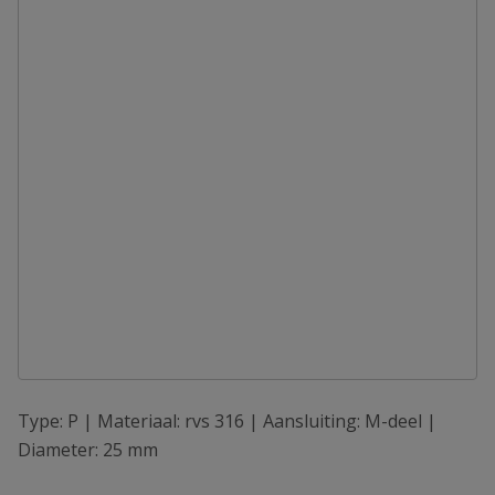
Type: P | Materiaal: rvs 316 | Aansluiting: M-deel |
Diameter: 25 mm