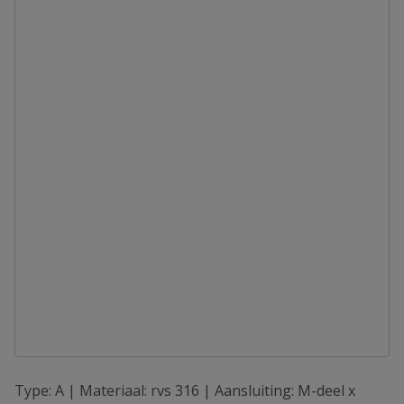
Type: A | Materiaal: rvs 316 | Aansluiting: M-deel x