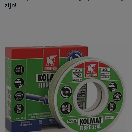
zijn!