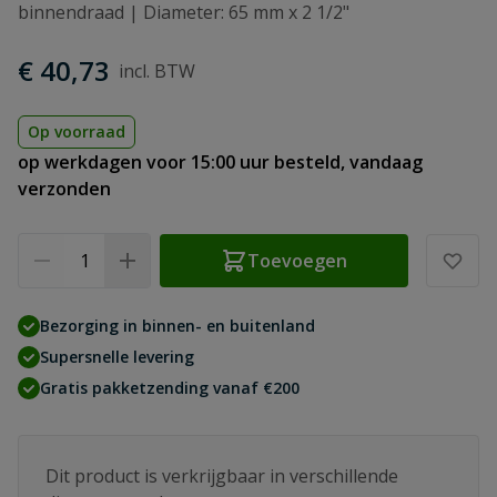
binnendraad | Diameter: 65 mm x 2 1/2"
€ 40,73
Op voorraad
op werkdagen voor 15:00 uur besteld, vandaag
verzonden
Aantal
Toevoegen
Bezorging in binnen- en buitenland
Supersnelle levering
Gratis pakketzending vanaf €200
Dit product is verkrijgbaar in verschillende