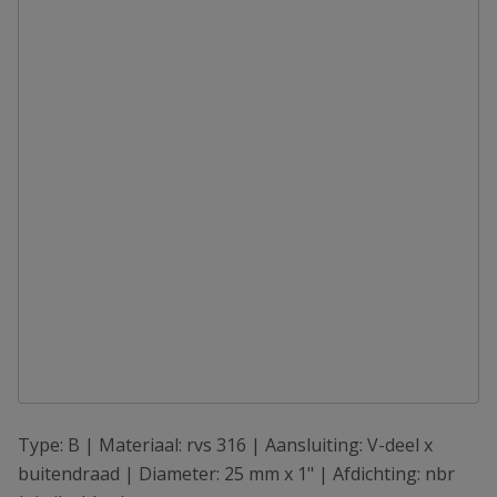
Type: B | Materiaal: rvs 316 | Aansluiting: V-deel x
buitendraad | Diameter: 25 mm x 1" | Afdichting: nbr