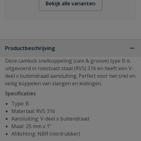
Bekijk alle varianten
Productbeschrijving
Deze camlock snelkoppeling (cam & groove) type B is
uitgevoerd in roestvast staal (RVS) 316 en heeft een V-
deel x buitendraad aansluiting. Perfect voor het snel en
veilig koppelen van slangen en leidingen.
Specificaties
Type: B
Materiaal: RVS 316
Aansluiting: V-deel x buitendraad
Maat: 25 mm x 1"
Afdichting: NBR (nitrilrubber)