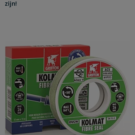
zijn!