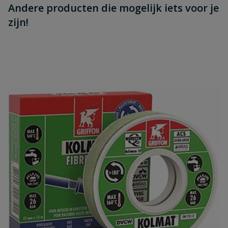
Andere producten die mogelijk iets voor je
zijn!