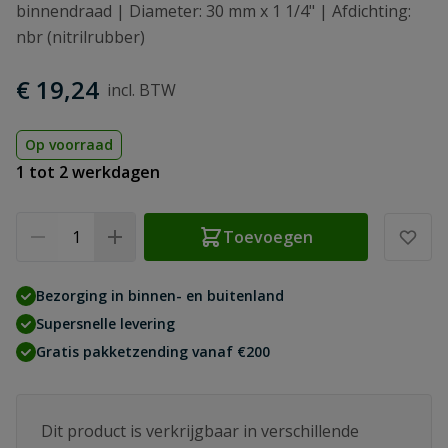
binnendraad | Diameter: 30 mm x 1 1/4" | Afdichting:
nbr (nitrilrubber)
€ 19,24
Op voorraad
1 tot 2 werkdagen
Aantal
Toevoegen
Bezorging in binnen- en buitenland
Supersnelle levering
Gratis pakketzending vanaf €200
Dit product is verkrijgbaar in verschillende