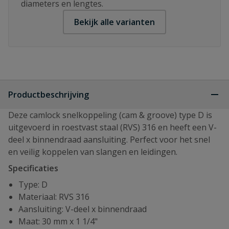
diameters en lengtes.
Bekijk alle varianten
Productbeschrijving
Deze camlock snelkoppeling (cam & groove) type D is
uitgevoerd in roestvast staal (RVS) 316 en heeft een V-
deel x binnendraad aansluiting. Perfect voor het snel
en veilig koppelen van slangen en leidingen.
Specificaties
Type: D
Materiaal: RVS 316
Aansluiting: V-deel x binnendraad
Maat: 30 mm x 1 1/4"