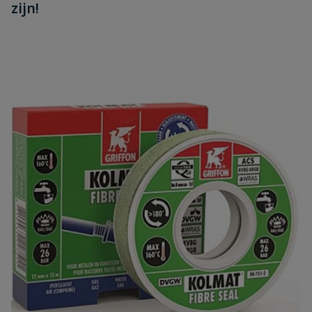
zijn!