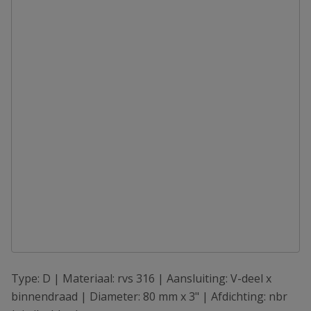
Type: D | Materiaal: rvs 316 | Aansluiting: V-deel x
binnendraad | Diameter: 80 mm x 3" | Afdichting: nbr