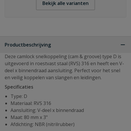
Bekijk alle varianten
Productbeschrijving
Deze camlock snelkoppeling (cam & groove) type D is
uitgevoerd in roestvast staal (RVS) 316 en heeft een V-
deel x binnendraad aansluiting. Perfect voor het snel
en veilig koppelen van slangen en leidingen.
Specificaties
Type: D
Materiaal: RVS 316
Aansluiting: V-deel x binnendraad
Maat: 80 mm x 3"
Afdichting: NBR (nitrilrubber)