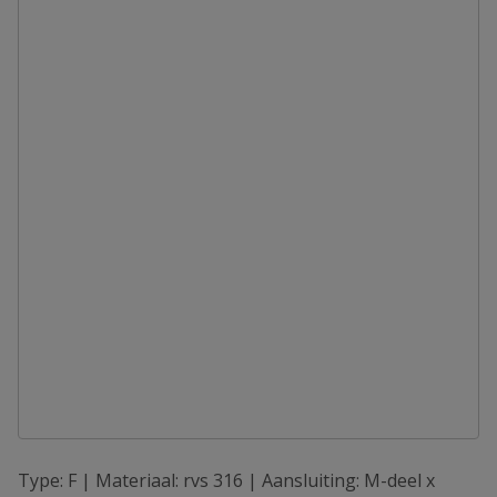
Type: F | Materiaal: rvs 316 | Aansluiting: M-deel x