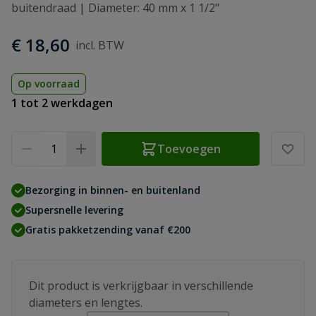
buitendraad | Diameter: 40 mm x 1 1/2"
€ 18,60
Op voorraad
1 tot 2 werkdagen
Aantal
Toevoegen
Bezorging in binnen- en buitenland
Supersnelle levering
Gratis pakketzending vanaf €200
Dit product is verkrijgbaar in verschillende
diameters en lengtes.