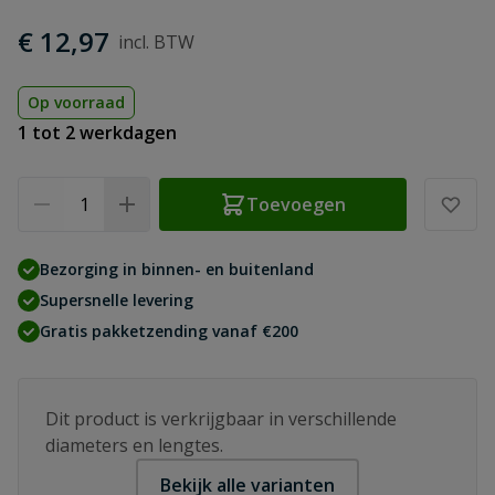
€ 12,97
Op voorraad
1 tot 2 werkdagen
Aantal
Toevoegen
Bezorging in binnen- en buitenland
Supersnelle levering
Gratis pakketzending vanaf €200
Dit product is verkrijgbaar in verschillende
diameters en lengtes.
Bekijk alle varianten