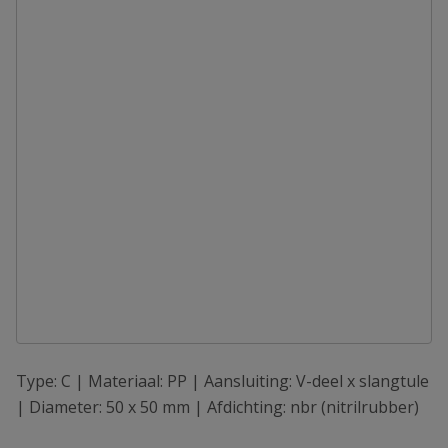
Type: C | Materiaal: PP | Aansluiting: V-deel x slangtule
| Diameter: 50 x 50 mm | Afdichting: nbr (nitrilrubber)