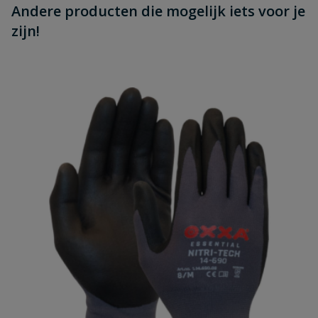
Andere producten die mogelijk iets voor je
zijn!