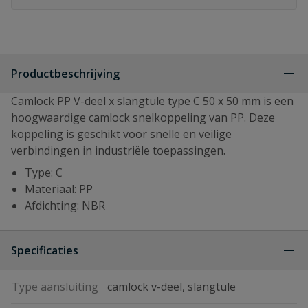
Productbeschrijving
Camlock PP V-deel x slangtule type C 50 x 50 mm is een
hoogwaardige camlock snelkoppeling van PP. Deze
koppeling is geschikt voor snelle en veilige
verbindingen in industriële toepassingen.
Type: C
Materiaal: PP
Afdichting: NBR
Specificaties
Type aansluiting
camlock v-deel, slangtule