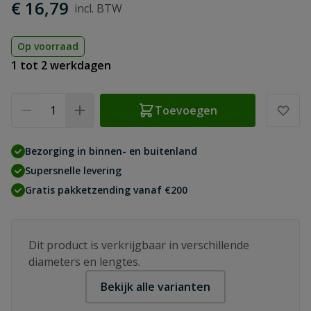
€ 16,79
Op voorraad
1 tot 2 werkdagen
Aantal
Toevoegen
Bezorging in binnen- en buitenland
Supersnelle levering
Gratis pakketzending vanaf €200
Dit product is verkrijgbaar in verschillende
diameters en lengtes.
Bekijk alle varianten