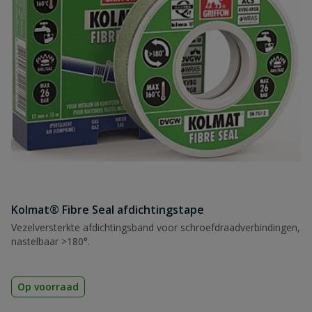
Kolmat® Fibre Seal afdichtingstape
Vezelversterkte afdichtingsband voor schroefdraadverbindingen,
nastelbaar >180°.
Op voorraad