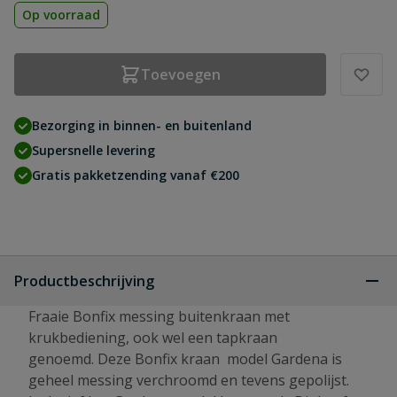
Op voorraad
Toevoegen
Bezorging in binnen- en buitenland
Supersnelle levering
Gratis pakketzending vanaf €200
Productbeschrijving
Fraaie Bonfix messing buitenkraan met
krukbediening, ook wel een tapkraan
genoemd. Deze Bonfix kraan model Gardena is
geheel messing verchroomd en tevens gepolijst.