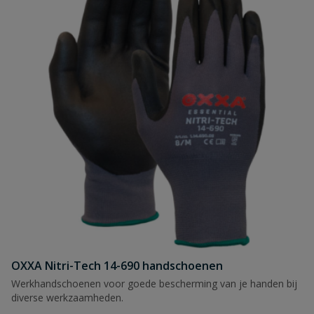
OXXA Nitri-Tech 14-690 handschoenen
Werkhandschoenen voor goede bescherming van je handen bij
diverse werkzaamheden.