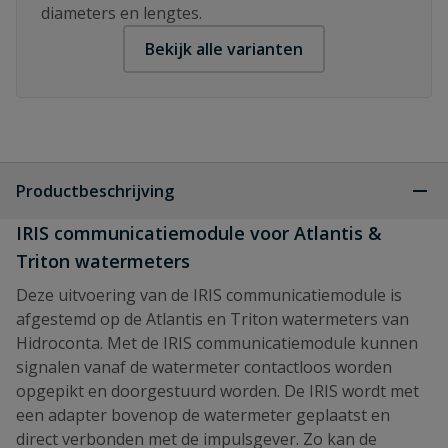
diameters en lengtes.
Bekijk alle varianten
Productbeschrijving
IRIS communicatiemodule voor Atlantis &
Triton watermeters
Deze uitvoering van de IRIS communicatiemodule is
afgestemd op de Atlantis en Triton watermeters van
Hidroconta. Met de IRIS communicatiemodule kunnen
signalen vanaf de watermeter contactloos worden
opgepikt en doorgestuurd worden. De IRIS wordt met
een adapter bovenop de watermeter geplaatst en
direct verbonden met de impulsgever. Zo kan de