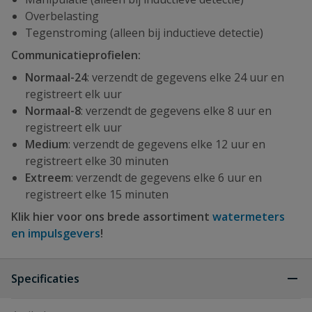
Overbelasting
Tegenstroming (alleen bij inductieve detectie)
Communicatieprofielen:
Normaal-24
: verzendt de gegevens elke 24 uur en
registreert elk uur
Normaal-8
: verzendt de gegevens elke 8 uur en
registreert elk uur
Medium
: verzendt de gegevens elke 12 uur en
registreert elke 30 minuten
Extreem
: verzendt de gegevens elke 6 uur en
registreert elke 15 minuten
Klik hier voor ons brede assortiment
watermeters
en impulsgevers
!
Specificaties