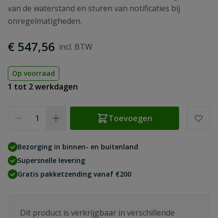
van de waterstand en sturen van notificaties bij
onregelmatigheden.
€ 547,56
Op voorraad
1 tot 2 werkdagen
Aantal
Toevoegen
Bezorging in binnen- en buitenland
Supersnelle levering
Gratis pakketzending vanaf €200
Dit product is verkrijgbaar in verschillende