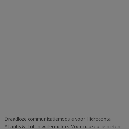
Draadloze communicatiemodule voor Hidroconta
Atlantis & Triton watermeters. Voor naukeurig meten