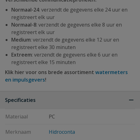
Normaal-24
: verzendt de gegevens elke 24 uur en
registreert elk uur
Normaal-8
: verzendt de gegevens elke 8 uur en
registreert elk uur
Medium
: verzendt de gegevens elke 12 uur en
registreert elke 30 minuten
Extreem
: verzendt de gegevens elke 6 uur en
registreert elke 15 minuten
Klik hier voor ons brede assortiment
watermeters
en impulsgevers
!
Specificaties
Materiaal
PC
Merknaam
Hidroconta