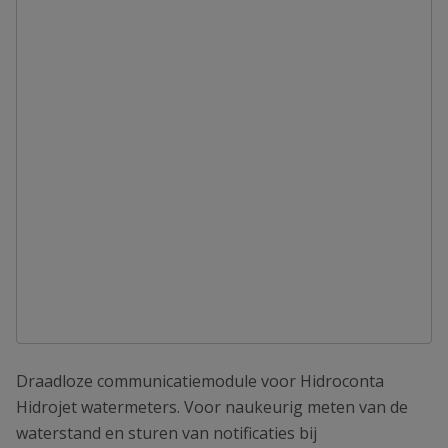
Draadloze communicatiemodule voor Hidroconta
Hidrojet watermeters. Voor naukeurig meten van de
waterstand en sturen van notificaties bij