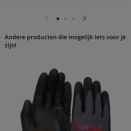
Andere producten die mogelijk iets voor je
zijn!