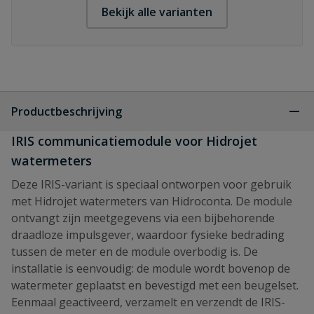
Bekijk alle varianten
Productbeschrijving
IRIS communicatiemodule voor Hidrojet
watermeters
Deze IRIS-variant is speciaal ontworpen voor gebruik
met Hidrojet watermeters van Hidroconta. De module
ontvangt zijn meetgegevens via een bijbehorende
draadloze impulsgever, waardoor fysieke bedrading
tussen de meter en de module overbodig is. De
installatie is eenvoudig: de module wordt bovenop de
watermeter geplaatst en bevestigd met een beugelset.
Eenmaal geactiveerd, verzamelt en verzendt de IRIS-