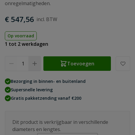
onregelmatigheden.
€ 547,56
Op voorraad
1 tot 2 werkdagen
Aantal
Toevoegen
Bezorging in binnen- en buitenland
Supersnelle levering
Gratis pakketzending vanaf €200
Dit product is verkrijgbaar in verschillende
diameters en lengtes.