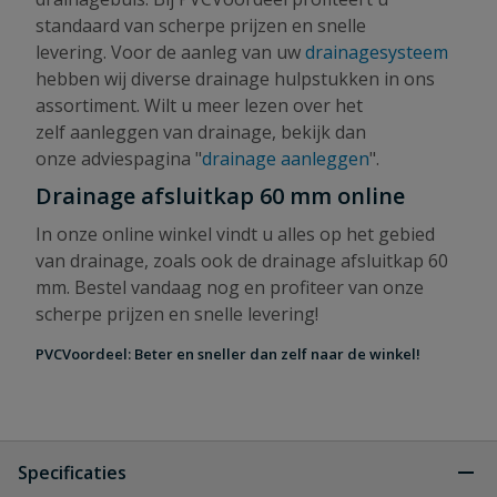
standaard van scherpe prijzen en snelle
levering. Voor de aanleg van uw
drainagesysteem
hebben wij diverse drainage hulpstukken in ons
assortiment. Wilt u meer lezen over het
zelf aanleggen van drainage, bekijk dan
onze adviespagina "
drainage aanleggen
".
Drainage afsluitkap 60 mm online
In onze online winkel vindt u alles op het gebied
van drainage, zoals ook de drainage afsluitkap 60
mm. Bestel vandaag nog en profiteer van onze
scherpe prijzen en snelle levering!
PVCVoordeel: Beter en sneller dan zelf naar de winkel!
Specificaties