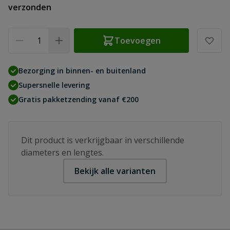
verzonden
Aantal
Toevoegen
Bezorging in binnen- en buitenland
Supersnelle levering
Gratis pakketzending vanaf €200
Dit product is verkrijgbaar in verschillende
diameters en lengtes.
Bekijk alle varianten