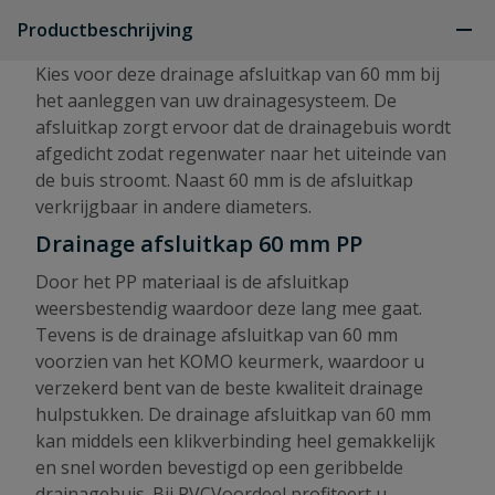
Productbeschrijving
Kies voor deze drainage afsluitkap van 60 mm bij
het aanleggen van uw drainagesysteem. De
afsluitkap zorgt ervoor dat de drainagebuis wordt
afgedicht zodat regenwater naar het uiteinde van
de buis stroomt. Naast 60 mm is de afsluitkap
verkrijgbaar in andere diameters.
Drainage afsluitkap 60 mm PP
Door het PP materiaal is de afsluitkap
weersbestendig waardoor deze lang mee gaat.
Tevens is de drainage afsluitkap van 60 mm
voorzien van het KOMO keurmerk, waardoor u
verzekerd bent van de beste kwaliteit drainage
hulpstukken. De drainage afsluitkap van 60 mm
kan middels een klikverbinding heel gemakkelijk
en snel worden bevestigd op een geribbelde
drainagebuis. Bij PVCVoordeel profiteert u