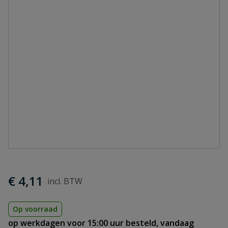
€ 4,11
Op voorraad
op werkdagen voor 15:00 uur besteld, vandaag