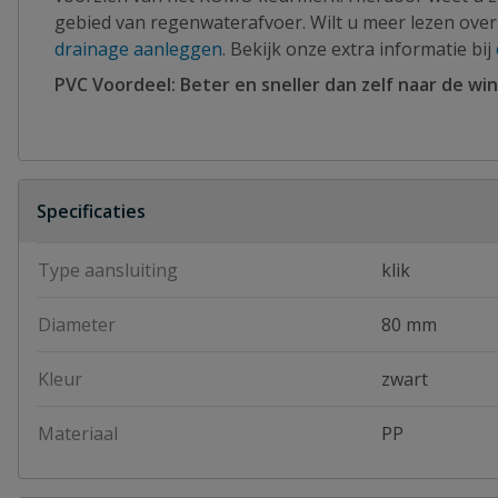
gebied van regenwaterafvoer. Wilt u meer lezen over
drainage aanleggen
. Bekijk onze extra informatie bij
PVC Voordeel: Beter en sneller dan zelf naar de win
Specificaties
Type aansluiting
klik
Diameter
80 mm
Kleur
zwart
Materiaal
PP