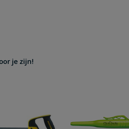
or je zijn!