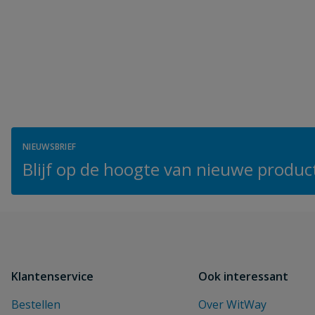
NIEUWSBRIEF
Blijf op de hoogte van nieuwe product
Klantenservice
Ook interessant
Bestellen
Over WitWay