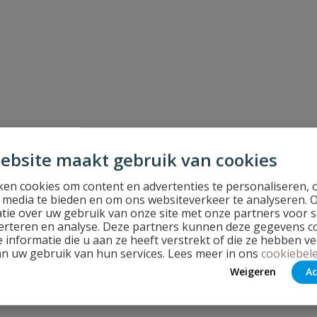
ebsite maakt gebruik van cookies
en cookies om content en advertenties te personaliseren, 
l media te bieden en om ons websiteverkeer te analyseren. 
tie over uw gebruik van onze site met onze partners voor s
erteren en analyse. Deze partners kunnen deze gegevens 
 informatie die u aan ze heeft verstrekt of die ze hebben v
an uw gebruik van hun services. Lees meer in ons
cookiebele
Weigeren
Ac