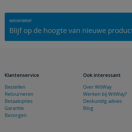
NIEUWSBRIEF
Blijf op de hoogte van nieuwe product
Klantenservice
Ook interessant
Bestellen
Over WitWay
Retourneren
Werken bij WitWay?
Betaalopties
Deskundig advies
Garantie
Blog
Bezorgen