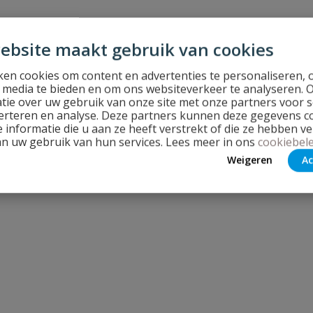
ebsite maakt gebruik van cookies
en cookies om content en advertenties te personaliseren, 
l media te bieden en om ons websiteverkeer te analyseren. 
tie over uw gebruik van onze site met onze partners voor s
erteren en analyse. Deze partners kunnen deze gegevens 
 informatie die u aan ze heeft verstrekt of die ze hebben v
an uw gebruik van hun services. Lees meer in ons
cookiebele
Weigeren
Ac