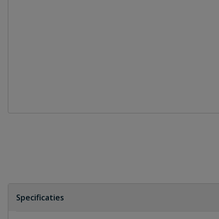
Specificaties