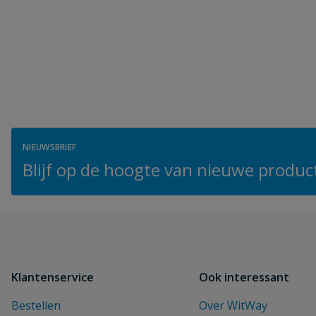
NIEUWSBRIEF
Blijf op de hoogte van nieuwe product
Klantenservice
Ook interessant
Bestellen
Over WitWay