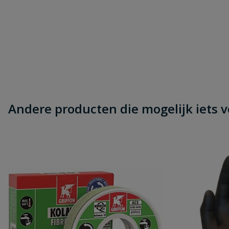
Andere producten die mogelijk iets vo