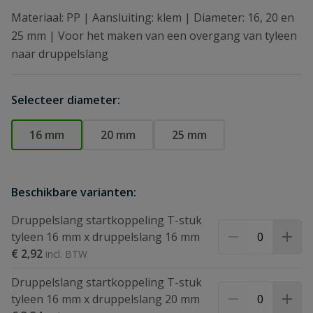
Materiaal: PP | Aansluiting: klem | Diameter: 16, 20 en
25 mm | Voor het maken van een overgang van tyleen
naar druppelslang
Selecteer diameter:
16 mm
20 mm
25 mm
Beschikbare varianten:
Druppelslang startkoppeling T-stuk
tyleen 16 mm x druppelslang 16 mm
€ 2,92
Druppelslang startkoppeling T-stuk
tyleen 16 mm x druppelslang 20 mm