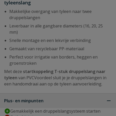
tyleenslang
Makkelijke overgang van tyleen naar twee
druppelslangen
Leverbaar in alle gangbare diameters (16, 20, 25
mm)
Snelle montage en een lekvrije verbinding
Gemaakt van recyclebaar PP-materiaal
Perfect voor irrigatie van borders, heggen en
groenstroken
Met deze
startkoppeling T-stuk druppelslang naar
tyleen
van PVCVoordeel sluit je je druppelslangen in
een handomdraai aan op de tyleen aanvoerleiding.
Plus- en minpunten
Gemakkelijk een druppelslangsysteem starten