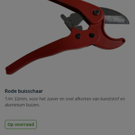
Rode buisschaar
T/m 32mm, voor het zuiver en snel afkorten van kunststof en
aluminium buizen.
Op voorraad