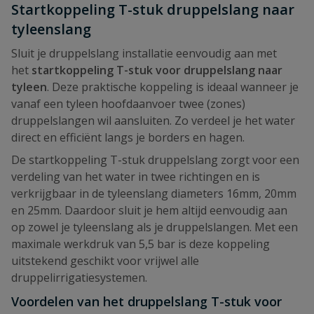
Startkoppeling T-stuk druppelslang naar
tyleenslang
Sluit je druppelslang installatie eenvoudig aan met
het
startkoppeling T-stuk voor druppelslang naar
tyleen
. Deze praktische koppeling is ideaal wanneer je
vanaf een tyleen hoofdaanvoer twee (zones)
druppelslangen wil aansluiten. Zo verdeel je het water
direct en efficiënt langs je borders en hagen.
De startkoppeling T-stuk druppelslang zorgt voor een
verdeling van het water in twee richtingen en is
verkrijgbaar in de tyleenslang diameters 16mm, 20mm
en 25mm. Daardoor sluit je hem altijd eenvoudig aan
op zowel je tyleenslang als je druppelslangen. Met een
maximale werkdruk van 5,5 bar is deze koppeling
uitstekend geschikt voor vrijwel alle
druppelirrigatiesystemen.
Voordelen van het druppelslang T-stuk voor