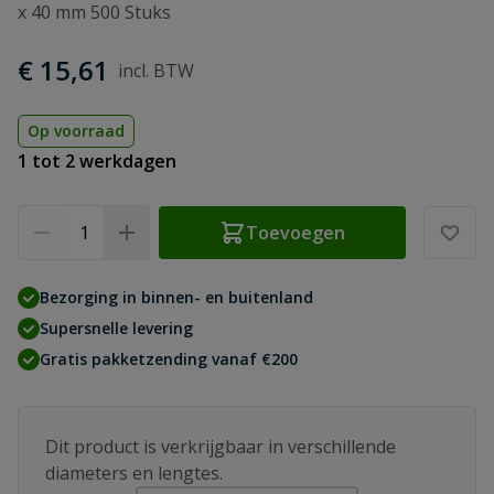
x 40 mm 500 Stuks
€ 15,61
Op voorraad
1 tot 2 werkdagen
Aantal
Toevoegen
Bezorging in binnen- en buitenland
Supersnelle levering
Gratis pakketzending vanaf €200
Dit product is verkrijgbaar in verschillende
diameters en lengtes.