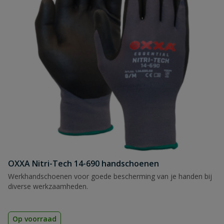
OXXA Nitri-Tech 14-690 handschoenen
Werkhandschoenen voor goede bescherming van je handen bij
diverse werkzaamheden.
Op voorraad