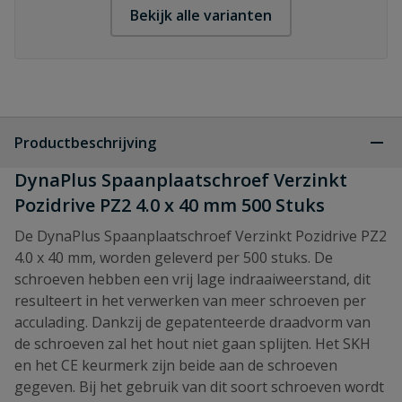
Bekijk alle varianten
Productbeschrijving
DynaPlus Spaanplaatschroef Verzinkt
Pozidrive PZ2 4.0 x 40 mm 500 Stuks
De DynaPlus Spaanplaatschroef Verzinkt Pozidrive PZ2
4.0 x 40 mm, worden geleverd per 500 stuks. De
schroeven hebben een vrij lage indraaiweerstand, dit
resulteert in het verwerken van meer schroeven per
acculading. Dankzij de gepatenteerde draadvorm van
de schroeven zal het hout niet gaan splijten. Het SKH
en het CE keurmerk zijn beide aan de schroeven
gegeven. Bij het gebruik van dit soort schroeven wordt