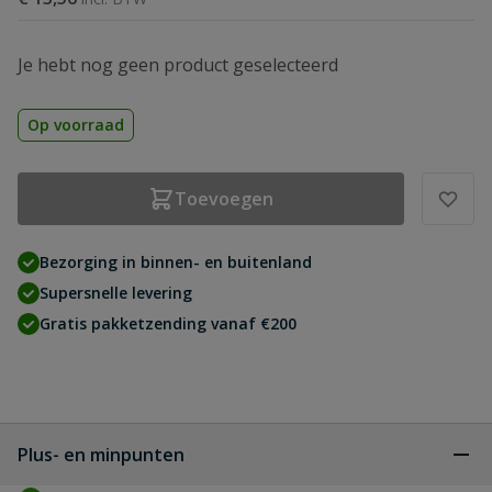
Je hebt nog geen product geselecteerd
Op voorraad
Toevoegen
Bezorging in binnen- en buitenland
Supersnelle levering
Gratis pakketzending vanaf €200
Plus- en minpunten