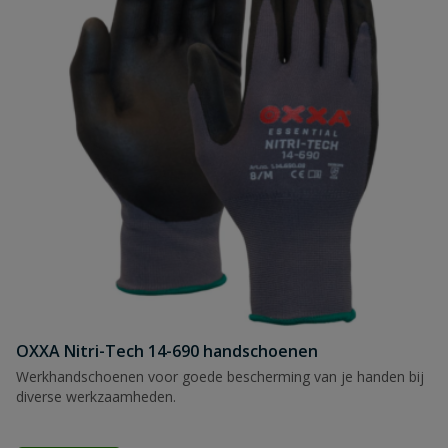
OXXA Nitri-Tech 14-690 handschoenen
Werkhandschoenen voor goede bescherming van je handen bij
diverse werkzaamheden.