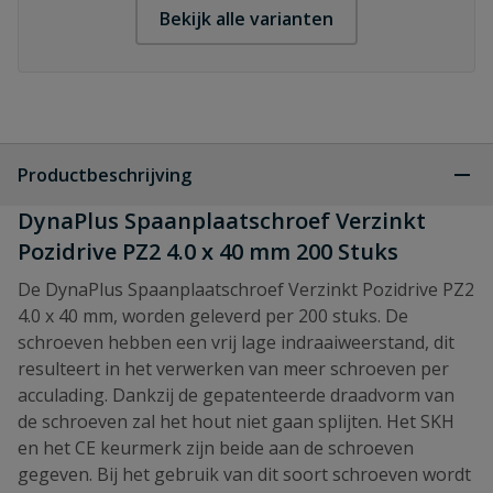
Bekijk alle varianten
Productbeschrijving
DynaPlus Spaanplaatschroef Verzinkt
Pozidrive PZ2 4.0 x 40 mm 200 Stuks
De DynaPlus Spaanplaatschroef Verzinkt Pozidrive PZ2
4.0 x 40 mm, worden geleverd per 200 stuks. De
schroeven hebben een vrij lage indraaiweerstand, dit
resulteert in het verwerken van meer schroeven per
acculading. Dankzij de gepatenteerde draadvorm van
de schroeven zal het hout niet gaan splijten. Het SKH
en het CE keurmerk zijn beide aan de schroeven
gegeven. Bij het gebruik van dit soort schroeven wordt