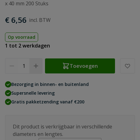
x 40 mm 200 Stuks
€ 6,56
Op voorraad
1 tot 2 werkdagen
Aantal
Toevoegen
Bezorging in binnen- en buitenland
Supersnelle levering
Gratis pakketzending vanaf €200
Dit product is verkrijgbaar in verschillende
diameters en lengtes.