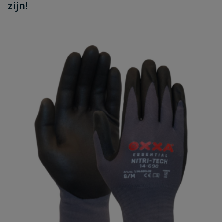
zijn!