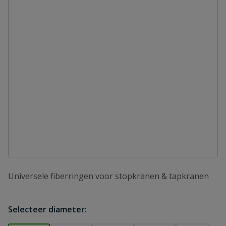
Universele fiberringen voor stopkranen & tapkranen
Selecteer diameter: