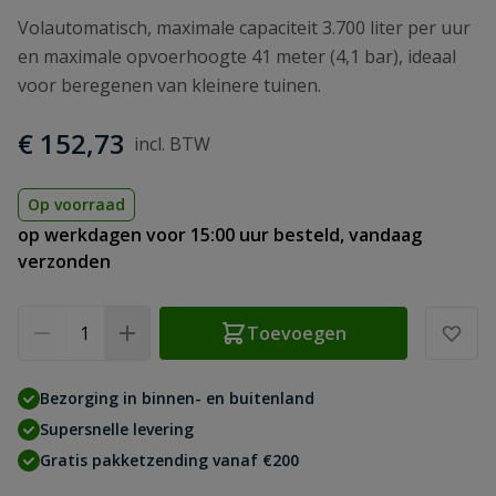
Volautomatisch, maximale capaciteit 3.700 liter per uur
en maximale opvoerhoogte 41 meter (4,1 bar), ideaal
voor beregenen van kleinere tuinen.
€ 152,73
Op voorraad
op werkdagen voor 15:00 uur besteld, vandaag
verzonden
Aantal
Toevoegen
Bezorging in binnen- en buitenland
Supersnelle levering
Gratis pakketzending vanaf €200