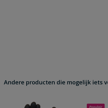
Andere producten die mogelijk iets vo
Populair