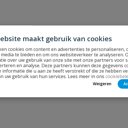
ebsite maakt gebruik van cookies
en cookies om content en advertenties te personaliseren, 
l media te bieden en om ons websiteverkeer te analyseren. 
tie over uw gebruik van onze site met onze partners voor s
erteren en analyse. Deze partners kunnen deze gegevens 
 informatie die u aan ze heeft verstrekt of die ze hebben v
an uw gebruik van hun services. Lees meer in ons
cookiebele
Weigeren
Ac