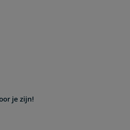
or je zijn!