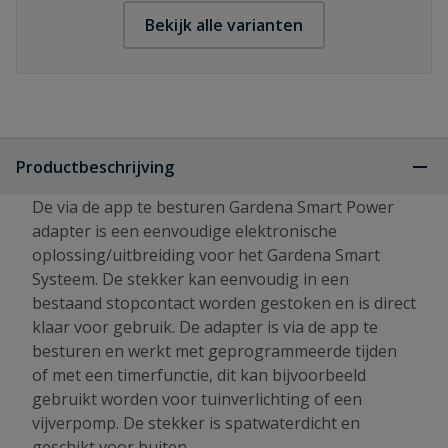
Bekijk alle varianten
Productbeschrijving
De via de app te besturen Gardena Smart Power
adapter is een eenvoudige elektronische
oplossing/uitbreiding voor het Gardena Smart
Systeem. De stekker kan eenvoudig in een
bestaand stopcontact worden gestoken en is direct
klaar voor gebruik. De adapter is via de app te
besturen en werkt met geprogrammeerde tijden
of met een timerfunctie, dit kan bijvoorbeeld
gebruikt worden voor tuinverlichting of een
vijverpomp. De stekker is spatwaterdicht en
geschikt voor buiten.