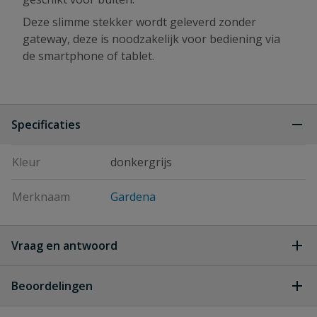
Deze slimme stekker wordt geleverd zonder
gateway, deze is noodzakelijk voor bediening via
de smartphone of tablet.
Specificaties
Kleur
donkergrijs
Merknaam
Gardena
Vraag en antwoord
Geen vragen
Beoordelingen