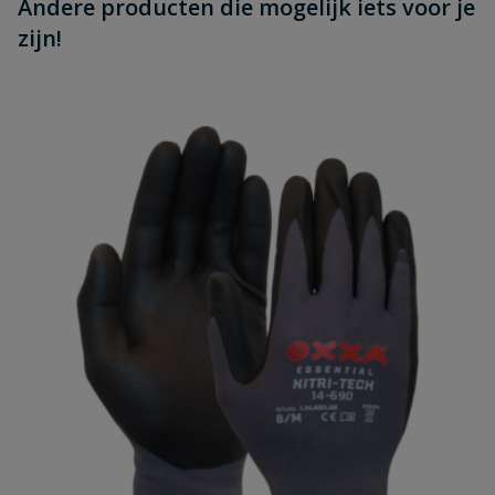
Andere producten die mogelijk iets voor je
zijn!