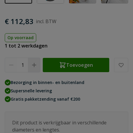
€ 112,83
Op voorraad
1 tot 2 werkdagen
Aantal
Toevoegen
Bezorging in binnen- en buitenland
Supersnelle levering
Gratis pakketzending vanaf €200
Dit product is verkrijgbaar in verschillende
diameters en lengtes.