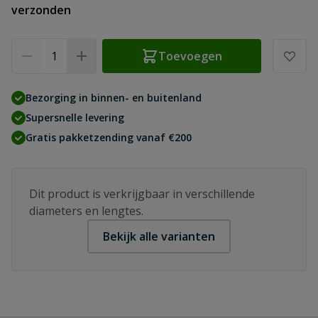
verzonden
Aantal
Toevoegen
Bezorging in binnen- en buitenland
Supersnelle levering
Gratis pakketzending vanaf €200
Dit product is verkrijgbaar in verschillende
diameters en lengtes.
Bekijk alle varianten