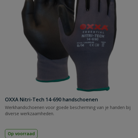
OXXA Nitri-Tech 14-690 handschoenen
Werkhandschoenen voor goede bescherming van je handen bij
diverse werkzaamheden.
Op voorraad