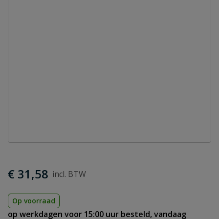
€ 31,58
Op voorraad
op werkdagen voor 15:00 uur besteld, vandaag