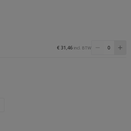
€ 31,46