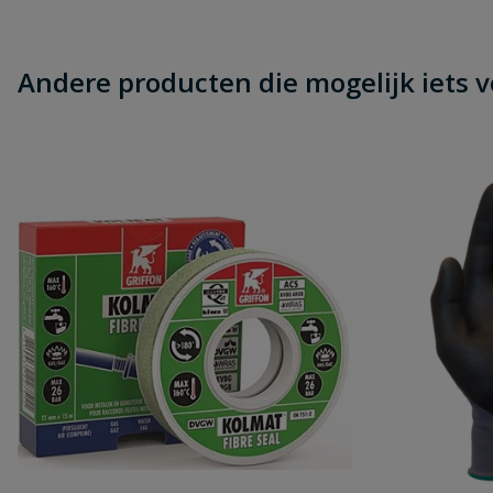
Andere producten die mogelijk iets vo