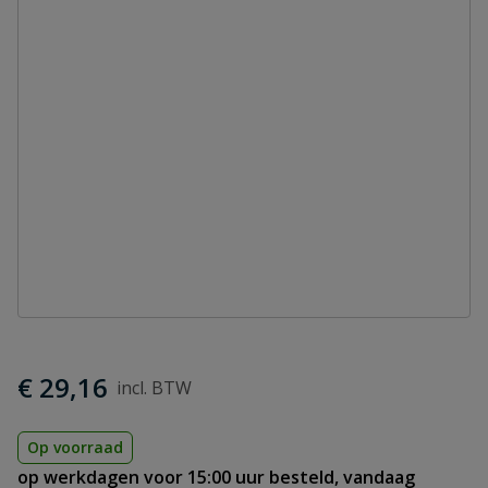
€ 29,16
Op voorraad
op werkdagen voor 15:00 uur besteld, vandaag