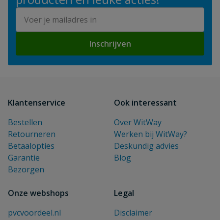
E-mailadres
Inschrijven
Klantenservice
Ook interessant
Bestellen
Over WitWay
Retourneren
Werken bij WitWay?
Betaalopties
Deskundig advies
Garantie
Blog
Bezorgen
Onze webshops
Legal
pvcvoordeel.nl
Disclaimer