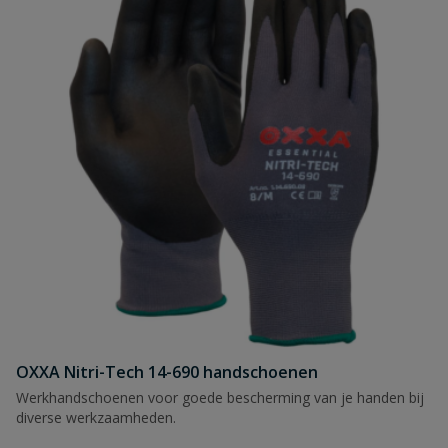
OXXA Nitri-Tech 14-690 handschoenen
Werkhandschoenen voor goede bescherming van je handen bij
diverse werkzaamheden.