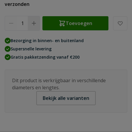
verzonden
Aantal
Toevoegen
Bezorging in binnen- en buitenland
Supersnelle levering
Gratis pakketzending vanaf €200
Dit product is verkrijgbaar in verschillende
diameters en lengtes.
Bekijk alle varianten