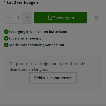
1 tot 2 werkdagen
Aantal
Toevoegen
Bezorging in binnen- en buitenland
Supersnelle levering
Gratis pakketzending vanaf €200
Dit product is verkrijgbaar in verschillende
diameters en lengtes.
Bekijk alle varianten