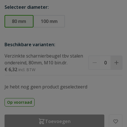
Selecteer diameter:
80 mm
100 mm
Beschikbare varianten:
Verzinkte scharnierbeugel tbv stalen
ondereind, 80mm, M10 bin.dr.
€ 6,32
Je hebt nog geen product geselecteerd
Op voorraad
Toevoegen