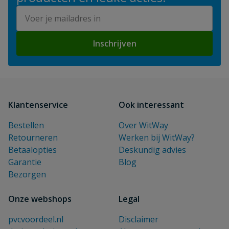
E-mailadres
Inschrijven
Klantenservice
Ook interessant
Bestellen
Over WitWay
Retourneren
Werken bij WitWay?
Betaalopties
Deskundig advies
Garantie
Blog
Bezorgen
Onze webshops
Legal
pvcvoordeel.nl
Disclaimer