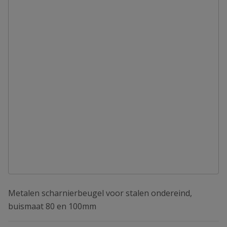
Metalen scharnierbeugel voor stalen ondereind,
buismaat 80 en 100mm