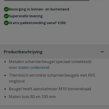
Bezorging in binnen- en buitenland
Supersnelle levering
Gratis pakketzending vanaf €200
Productbeschrijving
Metalen scharnierbeugel speciaal ontwikkeld
voor
stalen ondereind
Thermisch verzinkte scharnierbeugels met RVS
oogbout
Beugel heeft aansluitmoer M10 binnendraad
Maten buis 80 en 100 mm