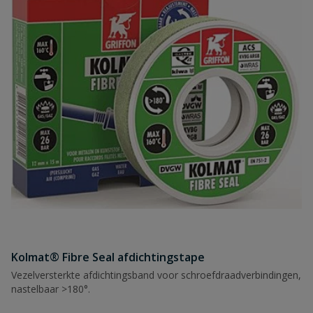
Kolmat® Fibre Seal afdichtingstape
Vezelversterkte afdichtingsband voor schroefdraadverbindingen,
nastelbaar >180°.