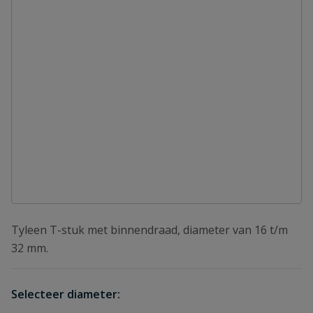
Tyleen T-stuk met binnendraad, diameter van 16 t/m
32 mm.
Selecteer diameter: