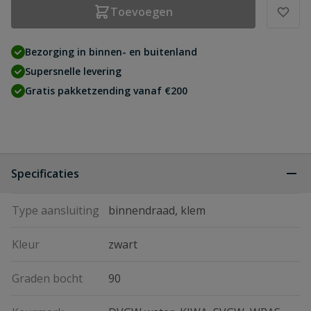
Toevoegen
Bezorging in binnen- en buitenland
Supersnelle levering
Gratis pakketzending vanaf €200
Specificaties
Type aansluiting
binnendraad, klem
Kleur
zwart
Graden bocht
90