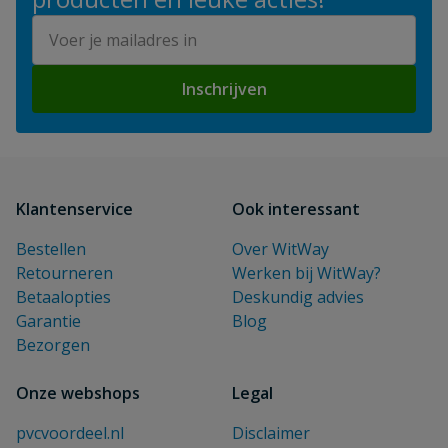
E-mailadres
Inschrijven
Klantenservice
Ook interessant
Bestellen
Over WitWay
Retourneren
Werken bij WitWay?
Betaalopties
Deskundig advies
Garantie
Blog
Bezorgen
Onze webshops
Legal
pvcvoordeel.nl
Disclaimer