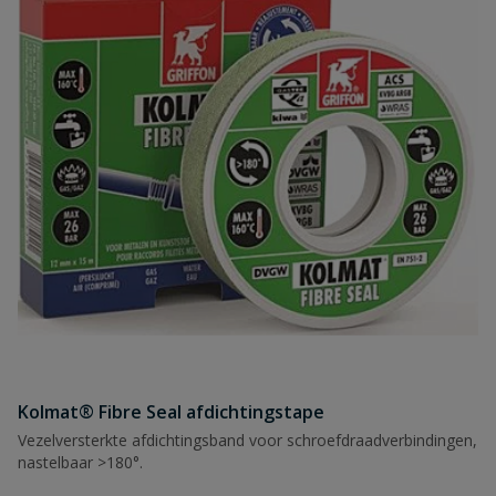
Kolmat® Fibre Seal afdichtingstape
Vezelversterkte afdichtingsband voor schroefdraadverbindingen,
nastelbaar >180°.