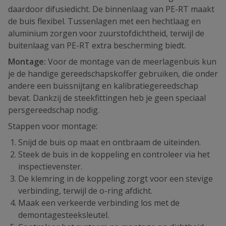
daardoor difusiedicht. De binnenlaag van PE-RT maakt
de buis flexibel. Tussenlagen met een hechtlaag en
aluminium zorgen voor zuurstofdichtheid, terwijl de
buitenlaag van PE-RT extra bescherming biedt.
Montage:
Voor de montage van de meerlagenbuis kun
je de handige gereedschapskoffer gebruiken, die onder
andere een buissnijtang en kalibratiegereedschap
bevat. Dankzij de steekfittingen heb je geen speciaal
persgereedschap nodig.
Stappen voor montage:
Snijd de buis op maat en ontbraam de uiteinden.
Steek de buis in de koppeling en controleer via het
inspectievenster.
De klemring in de koppeling zorgt voor een stevige
verbinding, terwijl de o-ring afdicht.
Maak een verkeerde verbinding los met de
demontagesteeksleutel.