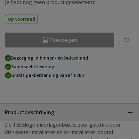
Je hebt nog geen product geselecteerd
Op voorraad
Toevoegen
Bezorging in binnen- en buitenland
Supersnelle levering
Gratis pakketzending vanaf €200
Productbeschrijving
De TECElogo meerlagenbuis is zeer geschikt voor
drinkwaterinstallaties en cv-installaties, vooral