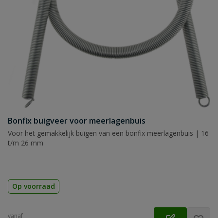
Bonfix buigveer voor meerlagenbuis
Voor het gemakkelijk buigen van een bonfix meerlagenbuis | 16
t/m 26 mm
Op voorraad
vanaf