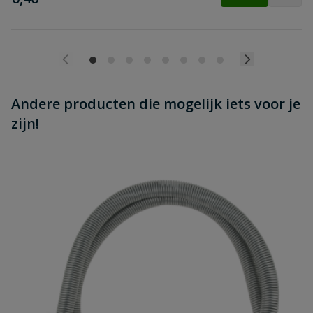
Andere producten die mogelijk iets voor je
zijn!