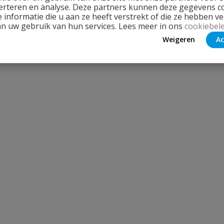
erteren en analyse. Deze partners kunnen deze gegevens 
 informatie die u aan ze heeft verstrekt of die ze hebben v
an uw gebruik van hun services. Lees meer in ons
cookiebele
Weigeren
Ac