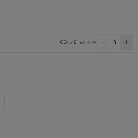
€ 34,40