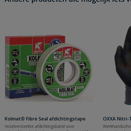
Kolmat® Fibre Seal afdichtingstape
OXXA Nitri-
Vezelversterkte afdichtingsband voor
Werkhandscho