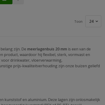
Toon
 belang zijn. De
meerlagenbuis 20 mm
is een van de
 product, waardoor hij flexibel, sterk, vormvast en
 voor drinkwater, vloerverwarming,
nstige prijs-kwaliteitverhouding zijn onze buizen geliefd
gen kunststof en aluminium. Deze lagen zijn onlosmakelijk