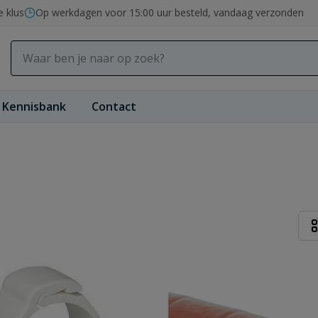
e klus
Op werkdagen voor 15:00 uur besteld, vandaag verzonden
Kennisbank
Contact