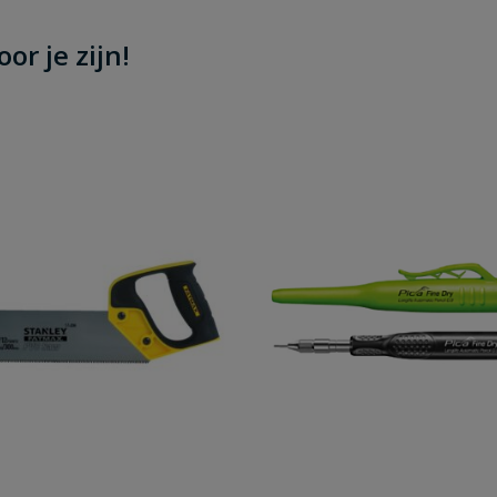
or je zijn!