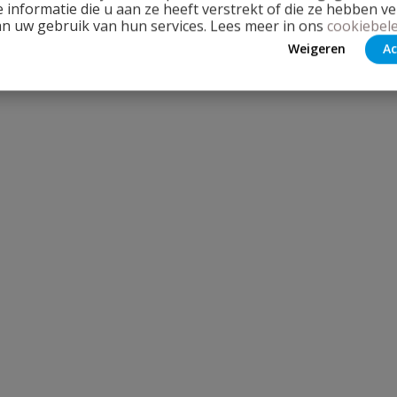
 informatie die u aan ze heeft verstrekt of die ze hebben v
an uw gebruik van hun services. Lees meer in ons
cookiebele
Weigeren
Ac