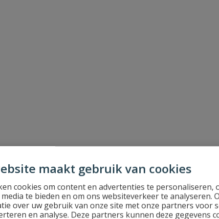
ebsite maakt gebruik van cookies
en cookies om content en advertenties te personaliseren, 
l media te bieden en om ons websiteverkeer te analyseren. 
tie over uw gebruik van onze site met onze partners voor s
erteren en analyse. Deze partners kunnen deze gegevens 