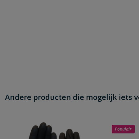
Andere producten die mogelijk iets vo
Populair