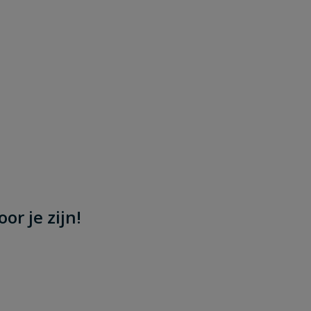
or je zijn!