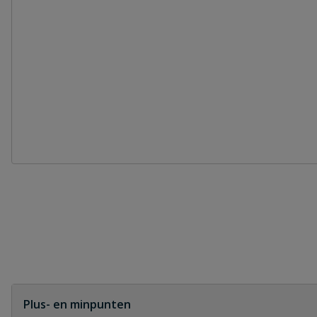
Plus- en minpunten