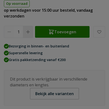
Op voorraad
op werkdagen voor 15:00 uur besteld, vandaag
verzonden
Aantal
Toevoegen
Bezorging in binnen- en buitenland
Supersnelle levering
Gratis pakketzending vanaf €200
Dit product is verkrijgbaar in verschillende
diameters en lengtes.
Bekijk alle varianten