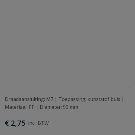
Draadaansluiting: M7 | Toepassing: kunststof buis |
Materiaal: PP | Diameter: 90 mm
€ 2,75