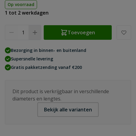
Op voorraad
1 tot 2 werkdagen
Aantal
Toevoegen
Bezorging in binnen- en buitenland
Supersnelle levering
Gratis pakketzending vanaf €200
Dit product is verkrijgbaar in verschillende
diameters en lengtes.
Bekijk alle varianten