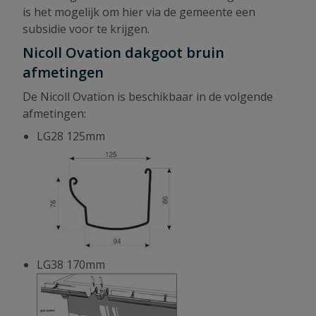
is het mogelijk om hier via de gemeente een
subsidie voor te krijgen.
Nicoll Ovation dakgoot bruin
afmetingen
De Nicoll Ovation is beschikbaar in de volgende
afmetingen:
LG28 125mm
LG38 170mm