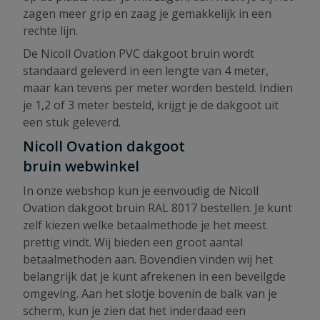
zagen meer grip en zaag je gemakkelijk in een
rechte lijn.
De Nicoll Ovation PVC dakgoot bruin wordt
standaard geleverd in een lengte van 4 meter,
maar kan tevens per meter worden besteld. Indien
je 1,2 of 3 meter besteld, krijgt je de dakgoot uit
een stuk geleverd.
Nicoll Ovation dakgoot
bruin webwinkel
In onze webshop kun je eenvoudig de Nicoll
Ovation dakgoot bruin RAL 8017 bestellen. Je kunt
zelf kiezen welke betaalmethode je het meest
prettig vindt. Wij bieden een groot aantal
betaalmethoden aan. Bovendien vinden wij het
belangrijk dat je kunt afrekenen in een beveilgde
omgeving. Aan het slotje bovenin de balk van je
scherm, kun je zien dat het inderdaad een