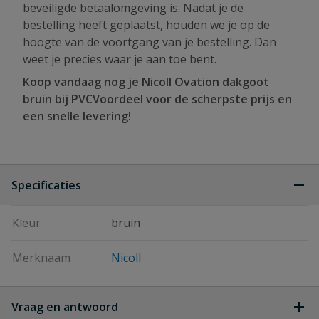
beveiligde betaalomgeving is. Nadat je de
bestelling heeft geplaatst, houden we je op de
hoogte van de voortgang van je bestelling. Dan
weet je precies waar je aan toe bent.
Koop vandaag nog je Nicoll Ovation dakgoot
bruin bij PVCVoordeel voor de scherpste prijs en
een snelle levering!
Specificaties
Kleur
bruin
Merknaam
Nicoll
Vraag en antwoord