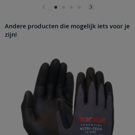
Andere producten die mogelijk iets voor je
zijn!