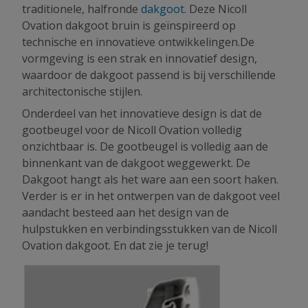
traditionele, halfronde
dakgoot
. Deze Nicoll
Ovation dakgoot bruin is geïnspireerd op
technische en innovatieve ontwikkelingen.De
vormgeving is een strak en innovatief design,
waardoor de dakgoot passend is bij verschillende
architectonische stijlen.
Onderdeel van het innovatieve design is dat de
gootbeugel voor de Nicoll Ovation volledig
onzichtbaar is. De gootbeugel is volledig aan de
binnenkant van de dakgoot weggewerkt. De
Dakgoot hangt als het ware aan een soort haken.
Verder is er in het ontwerpen van de dakgoot veel
aandacht besteed aan het design van de
hulpstukken en verbindingsstukken van de Nicoll
Ovation dakgoot. En dat zie je terug!