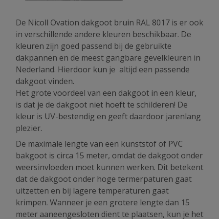
De Nicoll Ovation dakgoot bruin RAL 8017 is er ook
in verschillende andere kleuren beschikbaar. De
kleuren zijn goed passend bij de gebruikte
dakpannen en de meest gangbare gevelkleuren in
Nederland. Hierdoor kun je altijd een passende
dakgoot vinden.
Het grote voordeel van een dakgoot in een kleur,
is dat je de dakgoot niet hoeft te schilderen! De
kleur is UV-bestendig en geeft daardoor jarenlang
plezier.
De maximale lengte van een kunststof of PVC
bakgoot is circa 15 meter, omdat de dakgoot onder
weersinvloeden moet kunnen werken. Dit betekent
dat de dakgoot onder hoge termerpaturen gaat
uitzetten en bij lagere temperaturen gaat
krimpen. Wanneer je een grotere lengte dan 15
meter aaneengesloten dient te plaatsen, kun je het