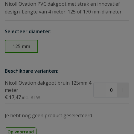
Nicoll Ovation PVC dakgoot met strak en innovatief
design. Lengte van 4 meter. 125 of 170 mm diameter.
Selecteer diameter:
125 mm
Beschikbare varianten:
Nicoll Ovation dakgoot bruin 125mm 4
meter
€ 17,47
Je hebt nog geen product geselecteerd
Op voorraad