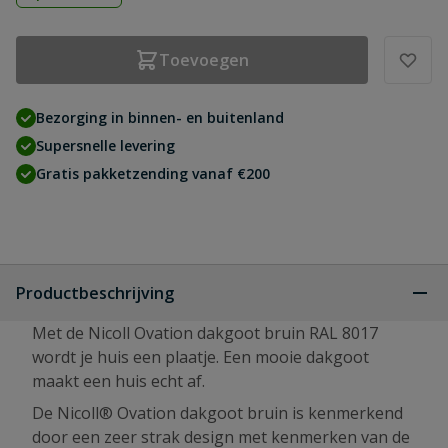
Toevoegen
Bezorging in binnen- en buitenland
Supersnelle levering
Gratis pakketzending vanaf €200
Productbeschrijving
Met de Nicoll Ovation dakgoot bruin RAL 8017
wordt je huis een plaatje. Een mooie dakgoot
maakt een huis echt af.
De Nicoll® Ovation dakgoot bruin is kenmerkend
door een zeer strak design met kenmerken van de