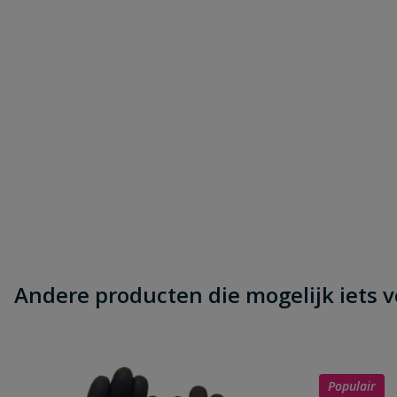
Andere producten die mogelijk iets vo
Populair