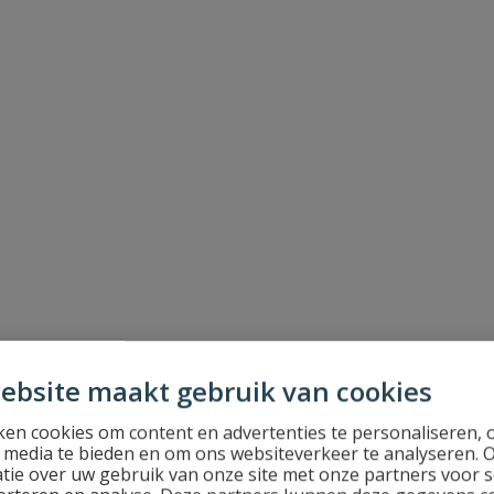
ebsite maakt gebruik van cookies
en cookies om content en advertenties te personaliseren, 
l media te bieden en om ons websiteverkeer te analyseren. 
tie over uw gebruik van onze site met onze partners voor s