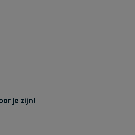
or je zijn!