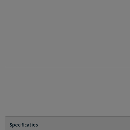
Specificaties