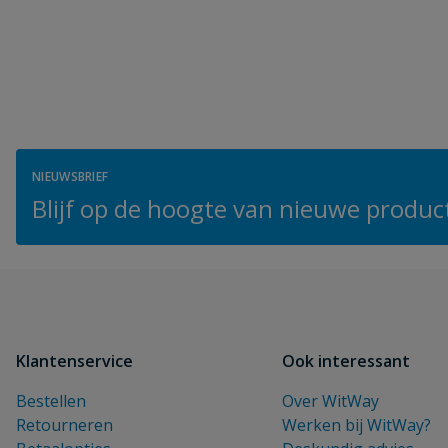
NIEUWSBRIEF
Blijf op de hoogte van nieuwe product
Klantenservice
Ook interessant
Bestellen
Over WitWay
Retourneren
Werken bij WitWay?