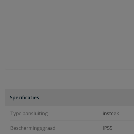
Specificaties
Type aansluiting
insteek
Beschermingsgraad
IP55