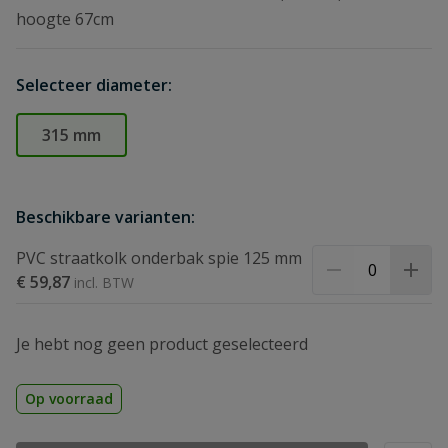
hoogte 67cm
Selecteer diameter:
315 mm
Beschikbare varianten:
PVC straatkolk onderbak spie 125 mm
€ 59,87
Je hebt nog geen product geselecteerd
Op voorraad