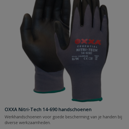
OXXA Nitri-Tech 14-690 handschoenen
Werkhandschoenen voor goede bescherming van je handen bij
diverse werkzaamheden.