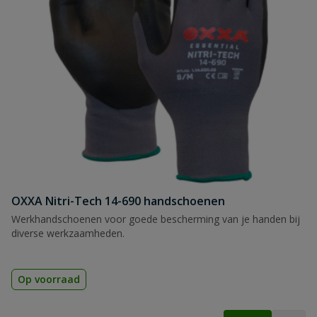
OXXA Nitri-Tech 14-690 handschoenen
Werkhandschoenen voor goede bescherming van je handen bij
diverse werkzaamheden.
Op voorraad