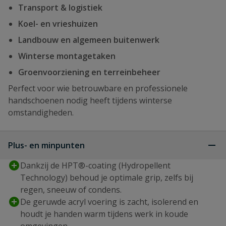
Transport & logistiek
Koel- en vrieshuizen
Landbouw en algemeen buitenwerk
Winterse montagetaken
Groenvoorziening en terreinbeheer
Perfect voor wie betrouwbare en professionele
handschoenen nodig heeft tijdens winterse
omstandigheden.
Plus- en minpunten
Dankzij de HPT®-coating (Hydropellent
Technology) behoud je optimale grip, zelfs bij
regen, sneeuw of condens.
De geruwde acryl voering is zacht, isolerend en
houdt je handen warm tijdens werk in koude