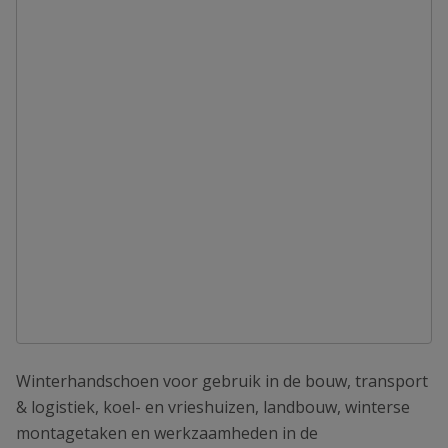
Winterhandschoen voor gebruik in de bouw, transport
& logistiek, koel- en vrieshuizen, landbouw, winterse
montagetaken en werkzaamheden in de