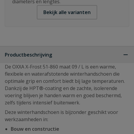
diameters en lengtes.
Bekijk alle varianten
Productbeschrijving
De OXXA X-Frost 51-860 maat 09 / L is een warme,
flexibele en waterafstotende winterhandschoen die
optimale grip en comfort biedt bij lage temperaturen.
Dankzij de HPT®-coating en de zachte, isolerende
voering blijven je handen warm en goed beschermd,
zelfs tijdens intensief buitenwerk.
Deze winterhandschoen is bijzonder geschikt voor
werkzaamheden in:
Bouw en constructie