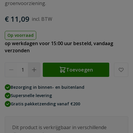
groenvoorziening.
€ 11,09
Op voorraad
op werkdagen voor 15:00 uur besteld, vandaag
verzonden
Aantal
Toevoegen
Bezorging in binnen- en buitenland
Supersnelle levering
Gratis pakketzending vanaf €200
Dit product is verkrijgbaar in verschillende