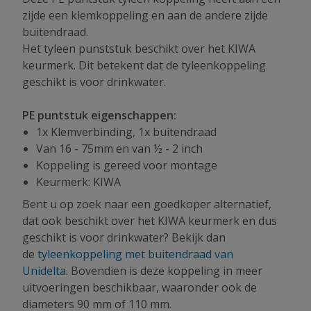
zijde een klemkoppeling en aan de andere zijde
buitendraad.
Het tyleen punststuk beschikt over het KIWA
keurmerk. Dit betekent dat de tyleenkoppeling
geschikt is voor drinkwater.
PE puntstuk eigenschappen:
1x Klemverbinding, 1x buitendraad
Van 16 - 75mm en van ½ - 2 inch
Koppeling is gereed voor montage
Keurmerk: KIWA
Bent u op zoek naar een goedkoper alternatief,
dat ook beschikt over het KIWA keurmerk en dus
geschikt is voor drinkwater? Bekijk dan
de
tyleenkoppeling met buitendraad van
Unidelta
. Bovendien is deze koppeling in meer
uitvoeringen beschikbaar, waaronder ook de
diameters 90 mm of 110 mm.