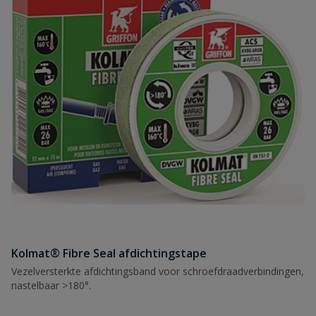
Kolmat® Fibre Seal afdichtingstape
Vezelversterkte afdichtingsband voor schroefdraadverbindingen,
nastelbaar >180°.