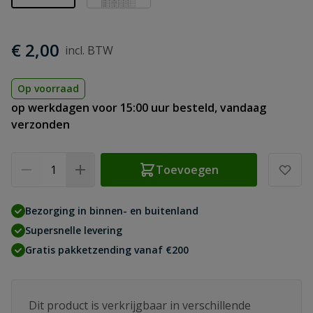
€ 2,00
Op voorraad
op werkdagen voor 15:00 uur besteld, vandaag
verzonden
Aantal
Toevoegen
Bezorging in binnen- en buitenland
Supersnelle levering
Gratis pakketzending vanaf €200
Dit product is verkrijgbaar in verschillende