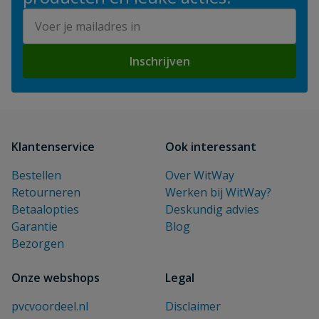
E-mailadres
Inschrijven
Klantenservice
Ook interessant
Bestellen
Over WitWay
Retourneren
Werken bij WitWay?
Betaalopties
Deskundig advies
Garantie
Blog
Bezorgen
Onze webshops
Legal
pvcvoordeel.nl
Disclaimer