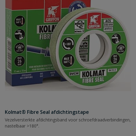
Kolmat® Fibre Seal afdichtingstape
Vezelversterkte afdichtingsband voor schroefdraadverbindingen,
nastelbaar >180°.