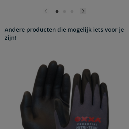
Andere producten die mogelijk iets voor je
zijn!