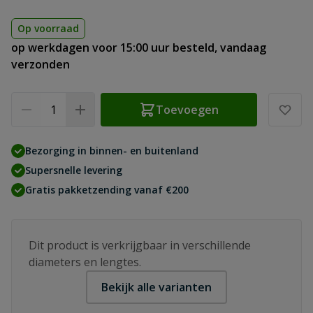
Op voorraad
op werkdagen voor 15:00 uur besteld, vandaag
verzonden
Aantal
Toevoegen
Bezorging in binnen- en buitenland
Supersnelle levering
Gratis pakketzending vanaf €200
Dit product is verkrijgbaar in verschillende
diameters en lengtes.
Bekijk alle varianten