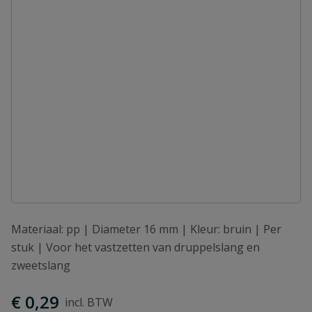
Materiaal: pp | Diameter 16 mm | Kleur: bruin | Per
stuk | Voor het vastzetten van druppelslang en
zweetslang
€ 0,29