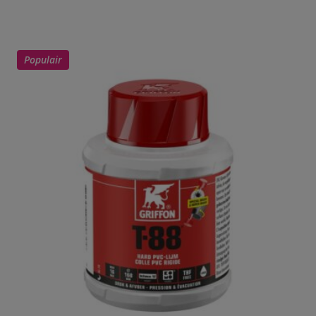
Populair