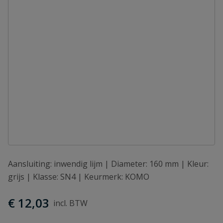
Aansluiting: inwendig lijm | Diameter: 160 mm | Kleur:
grijs | Klasse: SN4 | Keurmerk: KOMO
€ 12,03