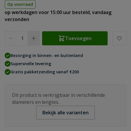
Op voorraad
op werkdagen voor 15:00 uur besteld, vandaag
verzonden
Aantal
Toevoegen
Bezorging in binnen- en buitenland
Supersnelle levering
Gratis pakketzending vanaf €200
Dit product is verkrijgbaar in verschillende
diameters en lengtes.
Bekijk alle varianten