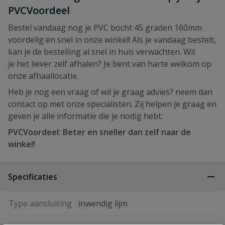
PVCVoordeel
Bestel vandaag nog je PVC bocht 45 graden 160mm
voordelig en snel in onze winkel! Als je vandaag bestelt,
kan je de bestelling al snel in huis verwachten. Wil
je het liever zelf afhalen? Je bent van harte welkom op
onze afhaallocatie.
Heb je nog een vraag of wil je graag advies? neem dan
contact op met onze specialisten. Zij helpen je graag en
geven je alle informatie die je nodig hebt.
PVCVoordeel: Beter en sneller dan zelf naar de
winkel!
Specificaties
Type aansluiting
inwendig lijm