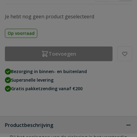
Je hebt nog geen product geselecteerd
Op voorraad
Toevoegen
Bezorging in binnen- en buitenland
Supersnelle levering
Gratis pakketzending vanaf €200
Productbeschrijving