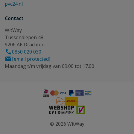
pvc24.nl
Contact
WitWay
Tussendiepen 48
9206 AE Drachten
0850 020 030
[email protected]
Maandag t/m vrijdag van 09.00 tot 17.00
© 2026 WitWay