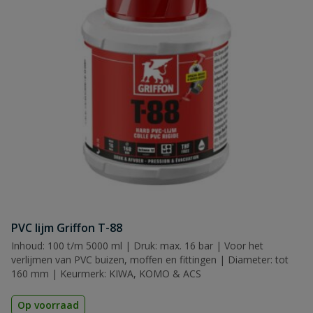
PVC lijm Griffon T-88
Inhoud: 100 t/m 5000 ml | Druk: max. 16 bar | Voor het
verlijmen van PVC buizen, moffen en fittingen | Diameter: tot
160 mm | Keurmerk: KIWA, KOMO & ACS
Op voorraad