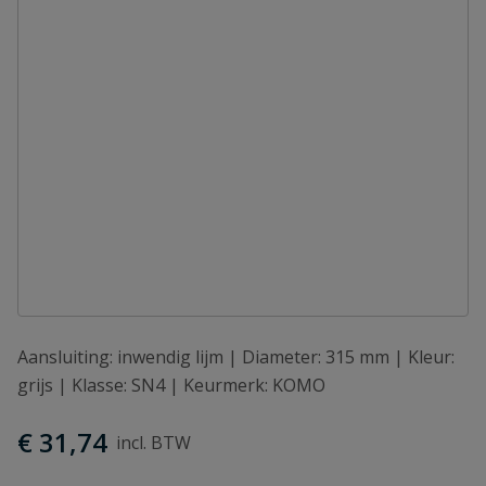
Aansluiting: inwendig lijm | Diameter: 315 mm | Kleur:
grijs | Klasse: SN4 | Keurmerk: KOMO
€ 31,74