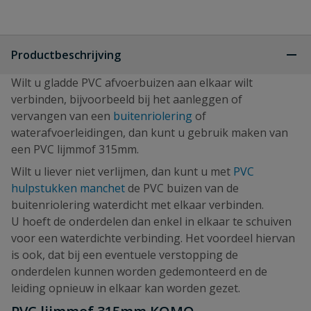
Productbeschrijving
Wilt u gladde PVC afvoerbuizen aan elkaar wilt
verbinden, bijvoorbeeld bij het aanleggen of
vervangen van een
buitenriolering
of
waterafvoerleidingen, dan kunt u gebruik maken van
een PVC lijmmof 315mm.
Wilt u liever niet verlijmen, dan kunt u met
PVC
hulpstukken manchet
de PVC buizen van de
buitenriolering waterdicht met elkaar verbinden.
U hoeft de onderdelen dan enkel in elkaar te schuiven
voor een waterdichte verbinding. Het voordeel hiervan
is ook, dat bij een eventuele verstopping de
onderdelen kunnen worden gedemonteerd en de
leiding opnieuw in elkaar kan worden gezet.