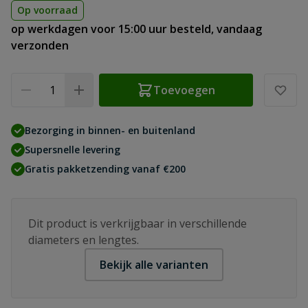
Op voorraad
op werkdagen voor 15:00 uur besteld, vandaag
verzonden
Aantal
Toevoegen
Bezorging in binnen- en buitenland
Supersnelle levering
Gratis pakketzending vanaf €200
Dit product is verkrijgbaar in verschillende
diameters en lengtes.
Bekijk alle varianten