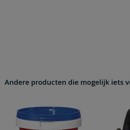
Andere producten die mogelijk iets vo