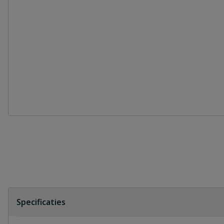
Specificaties