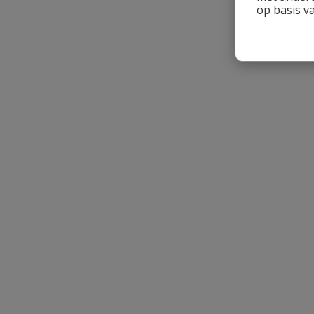
op basis v