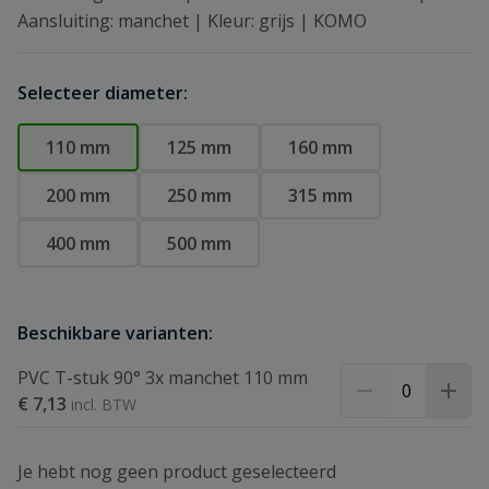
Aansluiting: manchet | Kleur: grijs | KOMO
Selecteer diameter:
110 mm
125 mm
160 mm
200 mm
250 mm
315 mm
400 mm
500 mm
Beschikbare varianten:
PVC T-stuk 90° 3x manchet 110 mm
€ 7,13
Je hebt nog geen product geselecteerd