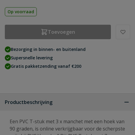
Op voorraad
Toevoegen
Bezorging in binnen- en buitenland
Supersnelle levering
Gratis pakketzending vanaf €200
Productbeschrijving
Een PVC T-stuk met 3 x manchet met een hoek van
90 graden, is online verkrijgbaar voor de scherpste