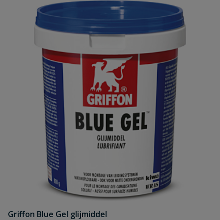
Griffon Blue Gel glijmiddel