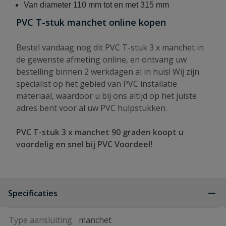
Van diameter 110 mm tot en met 315 mm
PVC T-stuk manchet online kopen
Bestel vandaag nog dit PVC T-stuk 3 x manchet in
de gewenste afmeting online, en ontvang uw
bestelling binnen 2 werkdagen al in huis! Wij zijn
specialist op het gebied van PVC installatie
materiaal, waardoor u bij ons altijd op het juiste
adres bent voor al uw PVC hulpstukken.
PVC T-stuk 3 x manchet 90 graden koopt u
voordelig en snel bij PVC Voordeel!
Specificaties
Type aansluiting
manchet