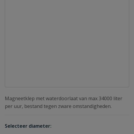
Magneetklep met waterdoorlaat van max 34000 liter
per uur, bestand tegen zware omstandigheden.
Selecteer diameter: