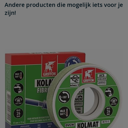
Andere producten die mogelijk iets voor je
zijn!