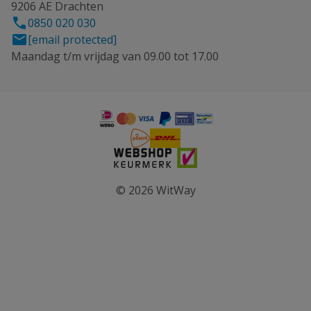
9206 AE Drachten
0850 020 030
[email protected]
Maandag t/m vrijdag van 09.00 tot 17.00
© 2026 WitWay